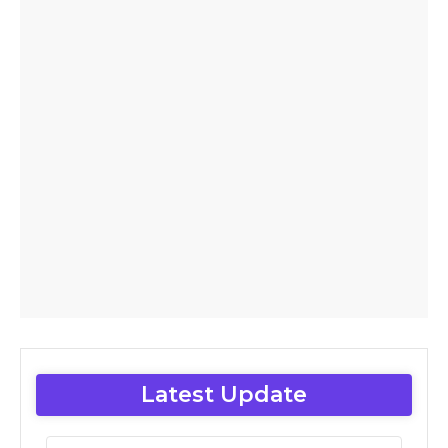
Latest Update