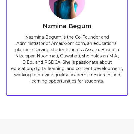
Nzmina Begum
Nazmina Begum is the Co-Founder and
Administrator of AmarAxom.com, an educational
platform serving students across Assam. Based in
Nizarapar, Noonmati, Guwahati, she holds an M.A.,
B.Ed., and PGDCA. She is passionate about
education, digital learning, and content development,
working to provide quality academic resources and
learning opportunities for students.