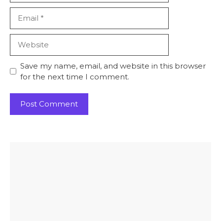
Email
Website
Save my name, email, and website in this browser
for the next time I comment.