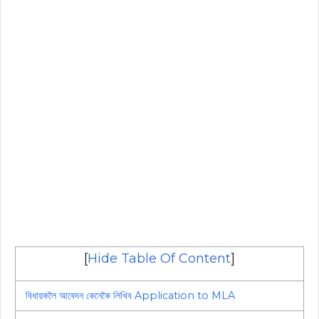
[
Hide Table Of Content
]
বিধায়কলৈ আবেদন কেনেকৈ লিখিব Application to MLA