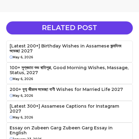
RELATED POST
[Latest 200+] Birthday Wishes in Assamese জন্মদিনৰ
শুভেচ্ছা 2027
May 6, 2026
100+ সুপ্ৰভাত শুভ ৰাতিপুৱা, Good Morning Wishes, Massage,
Status, 2027
May 6, 2026
200+ যুগ্ম জীৱনৰ শুভেচ্ছা বাণী Wishes for Married Life 2027
May 6, 2026
[Latest 300+] Assamese Captions for Instagram
2027
May 6, 2026
Essay on Zubeen Garg Zubeen Garg Essay in
English