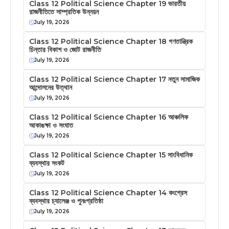
Class 12 Political Science Chapter 19 ভারতীয়
রাজনীতিতে সাম্প্রতিক উন্নয়ন
July 19, 2026
Class 12 Political Science Chapter 18 গণতান্ত্রিক
চিন্তার বিকাশ ও জোট রাজনীতি
July 19, 2026
Class 12 Political Science Chapter 17 নতুন সামাজিক
আন্দোলনের উত্থান
July 19, 2026
Class 12 Political Science Chapter 16 আঞ্চলিক
আকাঙক্ষা ও সংঘাত
July 19, 2026
Class 12 Political Science Chapter 15 সাংবিধানিক
ব্যবস্থার সংকট
July 19, 2026
Class 12 Political Science Chapter 14 কংগ্রেস
ব্যবস্থার চ্যালেঞ্জ ও পুনঃপ্রতিষ্ঠা
July 19, 2026