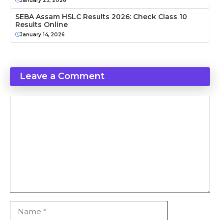
January 23, 2026
SEBA Assam HSLC Results 2026: Check Class 10
Results Online
January 14, 2026
Leave a Comment
Comment
Name