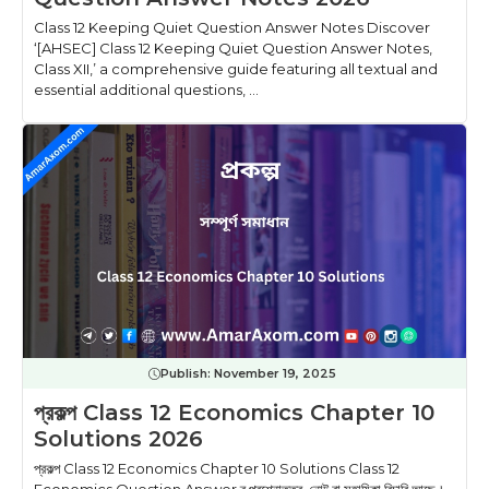
Class 12 Keeping Quiet Question Answer Notes Discover
‘[AHSEC] Class 12 Keeping Quiet Question Answer Notes,
Class XII,’ a comprehensive guide featuring all textual and
essential additional questions, ...
Publish:
November 19, 2025
প্রকল্প Class 12 Economics Chapter 10
Solutions 2026
প্রকল্প Class 12 Economics Chapter 10 Solutions Class 12