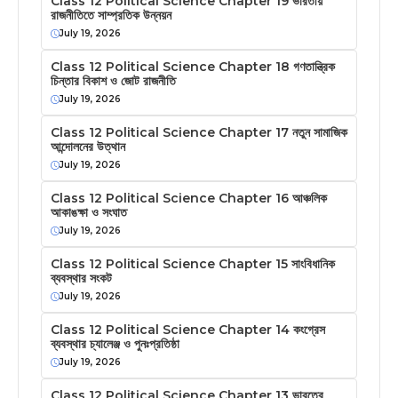
Class 12 Political Science Chapter 19 ভারতীয়
রাজনীতিতে সাম্প্রতিক উন্নয়ন
July 19, 2026
Class 12 Political Science Chapter 18 গণতান্ত্রিক
চিন্তার বিকাশ ও জোট রাজনীতি
July 19, 2026
Class 12 Political Science Chapter 17 নতুন সামাজিক
আন্দোলনের উত্থান
July 19, 2026
Class 12 Political Science Chapter 16 আঞ্চলিক
আকাঙক্ষা ও সংঘাত
July 19, 2026
Class 12 Political Science Chapter 15 সাংবিধানিক
ব্যবস্থার সংকট
July 19, 2026
Class 12 Political Science Chapter 14 কংগ্রেস
ব্যবস্থার চ্যালেঞ্জ ও পুনঃপ্রতিষ্ঠা
July 19, 2026
Class 12 Political Science Chapter 13 ভারতের