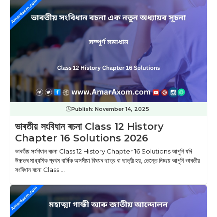
Publish:
November 14, 2025
ভাৰতীয় সংবিধান ৰচনা Class 12 History
Chapter 16 Solutions 2026
ভাৰতীয় সংবিধান ৰচনা Class 12 History Chapter 16 Solutions আপুনি যদি
উচ্চতৰ মাধ্যমিক প্ৰথম বাৰ্ষিক অসমীয়া বিষয়ৰ ছাত্র বা ছাত্রী হয়, তেন্তে নিচ্ছয় আপুনি ভাৰতীয়
সংবিধান ৰচনা Class ...