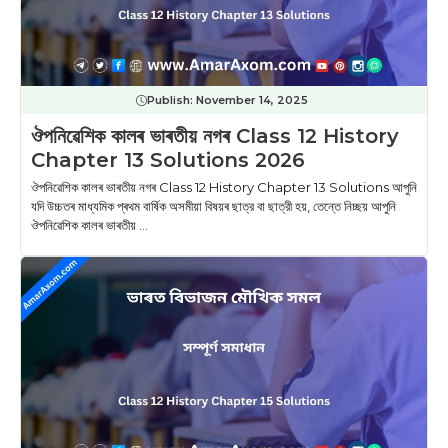
Publish:
November 14, 2025
ঔপনিৱেশিক কালৰ ভাৰতীয় নগৰ Class 12 History
Chapter 13 Solutions 2026
ঔপনিৱেশিক কালৰ ভাৰতীয় নগৰ Class 12 History Chapter 13 Solutions আপুনি
যদি উচ্চতৰ মাধ্যমিক প্ৰথম বাৰ্ষিক অসমীয়া বিষয়ৰ ছাত্র বা ছাত্রী হয়, তেন্তে নিচ্ছয় আপুনি
ঔপনিৱেশিক কালৰ ভাৰতীয় ...