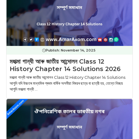
Publish:
November 14, 2025
মহাত্মা গান্ধী আৰু জাতীয় আন্দোলন Class 12
History Chapter 14 Solutions 2026
মহাত্মা গান্ধী আৰু জাতীয় আন্দোলন Class 12 History Chapter 14 Solutions
আপুনি যদি উচ্চতৰ মাধ্যমিক প্ৰথম বাৰ্ষিক অসমীয়া বিষয়ৰ ছাত্র বা ছাত্রী হয়, তেন্তে নিচ্ছয়
আপুনি মহাত্মা গান্ধী ...