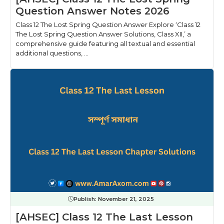
Question Answer Notes 2026
Class 12 The Lost Spring Question Answer Explore ‘Class 12
The Lost Spring Question Answer Solutions, Class XII,’ a
comprehensive guide featuring all textual and essential
additional questions, ...
Publish:
November 21, 2025
[AHSEC] Class 12 The Last Lesson