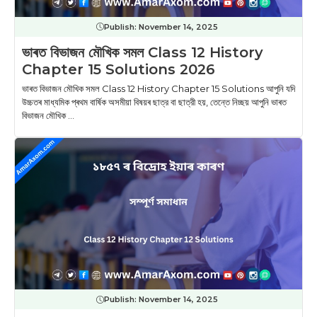
Publish:
November 14, 2025
ভাৰত বিভাজন মৌখিক সমল Class 12 History
Chapter 15 Solutions 2026
ভাৰত বিভাজন মৌখিক সমল Class 12 History Chapter 15 Solutions আপুনি যদি
উচ্চতৰ মাধ্যমিক প্ৰথম বাৰ্ষিক অসমীয়া বিষয়ৰ ছাত্র বা ছাত্রী হয়, তেন্তে নিচ্ছয় আপুনি ভাৰত
বিভাজন মৌখিক ...
Publish:
November 14, 2025