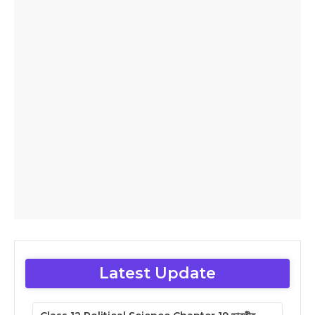
Latest Update