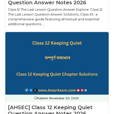
Question Answer Notes 2026
Class 12 The Last Lesson Question Answer Explore ‘Class 12
The Last Lesson Question Answer Solutions, Class XII,’ a
comprehensive guide featuring all textual and essential
additional questions, ...
Publish:
November 20, 2025
[AHSEC] Class 12 Keeping Quiet
Question Answer Notes 2026