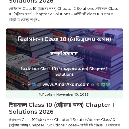
Solutions 2026
দেউৰীসকল Class 10 (বৈচিত্ৰ্য়ময় অসম) Chapter 2 Solutions দেউৰীসকল Class
10 (বৈচিত্ৰ্য়ময় অসম) Chapter 2 Solutions – আপিনি যদি class 10 ৰ ছাত্র বা
ছাত্রী হয় তেন্তে আপুনি ...
Publish:
November 10, 2025
তিৱাসাকল Class 10 (বৈচিত্ৰ্য়ময় অসম) Chapter 1
Solutions 2026
তিৱাসাকল Class 10 বৈচিত্ৰ্য়ময় অসম Chapter 1 Solutios তিৱাসাকল Class 10
(বৈচিত্ৰ্য়ময় অসম) Chapter 1 Solutions Notes – আপিনি যদি class 10 ৰ ছাত্র বা