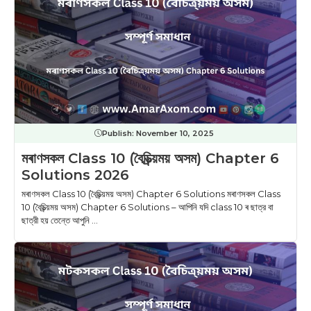
Publish:
November 10, 2025
মৰাণসকল Class 10 (বৈচিত্ৰ্য়ময় অসম) Chapter 6
Solutions 2026
মৰাণসকল Class 10 (বৈচিত্ৰ্য়ময় অসম) Chapter 6 Solutions মৰাণসকল Class
10 (বৈচিত্ৰ্য়ময় অসম) Chapter 6 Solutions – আপিনি যদি class 10 ৰ ছাত্র বা
ছাত্রী হয় তেন্তে আপুনি ...