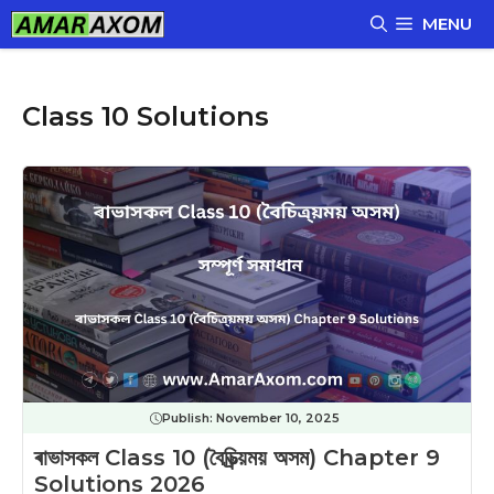
Skip
MENU
to
content
Class 10 Solutions
Publish:
November 10, 2025
ৰাভাসকল Class 10 (বৈচিত্ৰ্য়ময় অসম) Chapter 9
Solutions 2026