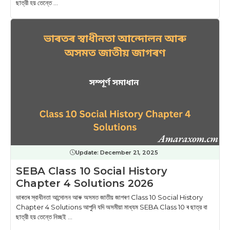
ছাত্রী হয় তেন্তে ...
Update:
December 21, 2025
SEBA Class 10 Social History
Chapter 4 Solutions 2026
ভাৰতৰ স্বাধীনতা আন্দোলন আৰু অসমত জাতীয় জাগৰণ Class 10 Social History
Chapter 4 Solutions আপুনি যদি অসমীয়া মাধ্যম SEBA Class 10 ৰ ছাত্র বা
ছাত্রী হয় তেন্তে নিচ্ছই ...