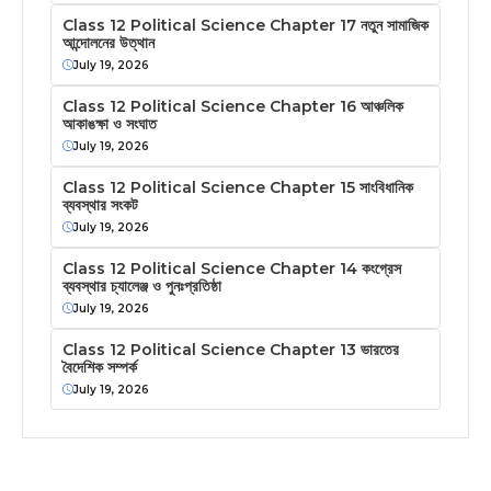
Class 12 Political Science Chapter 17 নতুন সামাজিক
আন্দোলনের উত্থান
July 19, 2026
Class 12 Political Science Chapter 16 আঞ্চলিক
আকাঙক্ষা ও সংঘাত
July 19, 2026
Class 12 Political Science Chapter 15 সাংবিধানিক
ব্যবস্থার সংকট
July 19, 2026
Class 12 Political Science Chapter 14 কংগ্রেস
ব্যবস্থার চ্যালেঞ্জ ও পুনঃপ্রতিষ্ঠা
July 19, 2026
Class 12 Political Science Chapter 13 ভারতের
বৈদেশিক সম্পর্ক
July 19, 2026