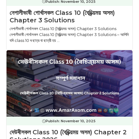
Publish:
November 10, 2025
নেপালীভাষী গোর্খাসকল Class 10 (বৈচিত্ৰ্য়ময় অসম)
Chapter 3 Solutions
নেপালীভাষী গোর্খাসকল Class 10 (বৈচিত্ৰ্য়ময় অসম) Chapter 3 Solutions
নেপালীভাষী গোর্খাসকল Class 10 (বৈচিত্ৰ্য়ময় অসম) Chapter 3 Solutions – আপিনি
যদি class 10 ৰ ছাত্র বা ছাত্রী হয় ...
Publish:
November 10, 2025
দেউৰীসকল Class 10 (বৈচিত্ৰ্য়ময় অসম) Chapter 2