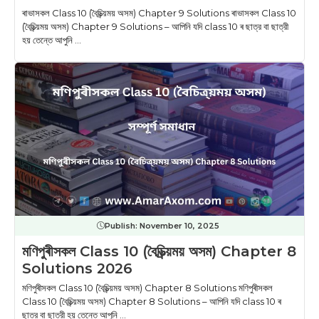
ৰাভাসকল Class 10 (বৈচিত্ৰ্য়ময় অসম) Chapter 9 Solutions ৰাভাসকল Class 10
(বৈচিত্ৰ্য়ময় অসম) Chapter 9 Solutions – আপিনি যদি class 10 ৰ ছাত্র বা ছাত্রী
হয় তেন্তে আপুনি ...
Publish:
November 10, 2025
মণিপুৰীসকল Class 10 (বৈচিত্ৰ্য়ময় অসম) Chapter 8
Solutions 2026
মণিপুৰীসকল Class 10 (বৈচিত্ৰ্য়ময় অসম) Chapter 8 Solutions মণিপুৰীসকল
Class 10 (বৈচিত্ৰ্য়ময় অসম) Chapter 8 Solutions – আপিনি যদি class 10 ৰ
ছাত্র বা ছাত্রী হয় তেন্তে আপুনি ...