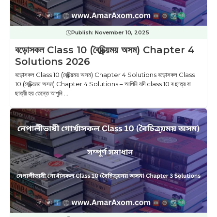
Publish:
November 10, 2025
বড়োসকল Class 10 (বৈচিত্ৰ্য়ময় অসম) Chapter 4
Solutions 2026
বড়োসকল Class 10 (বৈচিত্ৰ্য়ময় অসম) Chapter 4 Solutions বড়োসকল Class
10 (বৈচিত্ৰ্য়ময় অসম) Chapter 4 Solutions – আপিনি যদি class 10 ৰ ছাত্র বা
ছাত্রী হয় তেন্তে আপুনি ...