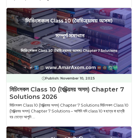
Publish:
November 10, 2025
মিচিংসকল Class 10 (বৈচিত্ৰ্য়ময় অসম) Chapter 7
Solutions 2026
মিচিংসকল Class 10 (বৈচিত্ৰ্য়ময় অসম) Chapter 7 Solutions মিচিংসকল Class 10
(বৈচিত্ৰ্য়ময় অসম) Chapter 7 Solutions – আপিনি যদি class 10 ৰ ছাত্র বা ছাত্রী
হয় তেন্তে আপুনি ...