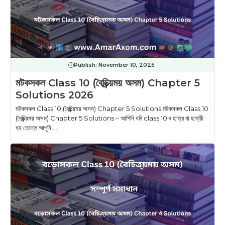
Publish:
November 10, 2025
মটকসকল Class 10 (বৈচিত্ৰ্য়ময় অসম) Chapter 5
Solutions 2026
মটকসকল Class 10 (বৈচিত্ৰ্য়ময় অসম) Chapter 5 Solutions মটকসকল Class 10
(বৈচিত্ৰ্য়ময় অসম) Chapter 5 Solutions – আপিনি যদি class 10 ৰ ছাত্র বা ছাত্রী
হয় তেন্তে আপুনি ...