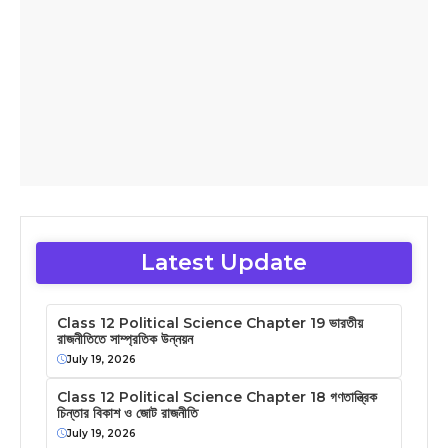
Latest Update
Class 12 Political Science Chapter 19 ভারতীয়
রাজনীতিতে সাম্প্রতিক উন্নয়ন
July 19, 2026
Class 12 Political Science Chapter 18 গণতান্ত্রিক
চিন্তার বিকাশ ও জোট রাজনীতি
July 19, 2026